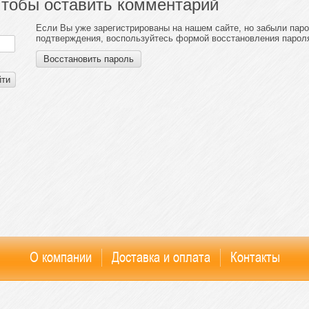
чтобы оставить комментарий
Если Вы уже зарегистрированы на нашем сайте, но забыли пар
подтверждения, воспользуйтесь формой восстановления парол
Восстановить пароль
йти
О компании
Доставка и оплата
Контакты