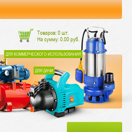
Товаров:
0
шт.
На сумму:
0.00
руб.
ДЛЯ КОММЕРЧЕСКОГО ИСПОЛЬЗОВАНИЯ
ДЛЯ ДАЧИ