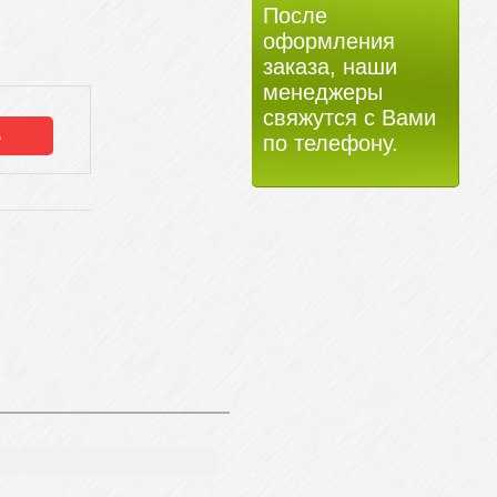
После
оформления
заказа, наши
менеджеры
свяжутся с Вами
по телефону.