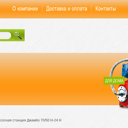
О компании
Доставка и оплата
Контакты
ДЛЯ ДОМА
асосная станция Джамбо 70/50 Н-24 Н